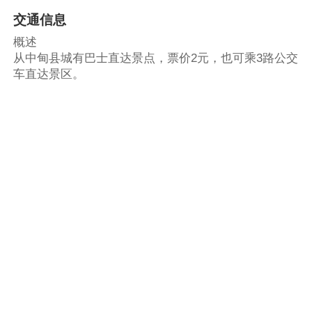
交通信息
概述
从中甸县城有巴士直达景点，票价2元，也可乘3路公交
车直达景区。