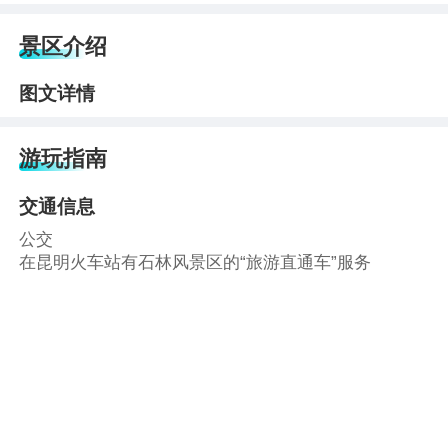
景区介绍
图文详情
游玩指南
交通信息
公交
在昆明火车站有石林风景区的“旅游直通车”服务