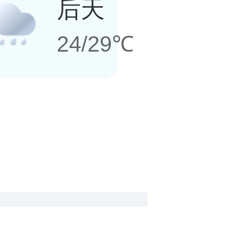
后天
24/29℃