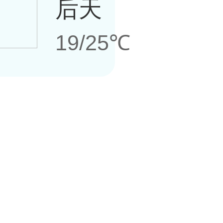
后天
19/25℃