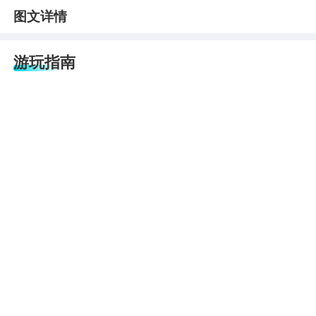
图文详情
游玩指南