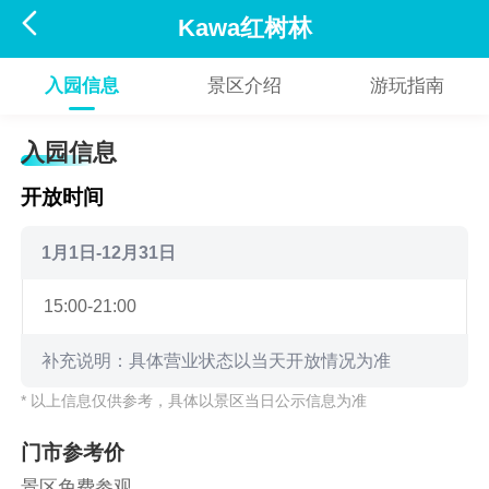

Kawa红树林
入园信息
景区介绍
游玩指南
入园信息
开放时间
1月1日-12月31日
15:00-21:00
补充说明：具体营业状态以当天开放情况为准
* 以上信息仅供参考，具体以景区当日公示信息为准
门市参考价
景区免费参观