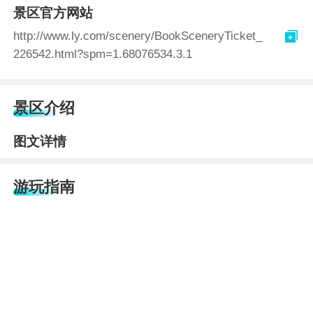
景区官方网站

http://www.ly.com/scenery/BookSceneryTicket_
226542.html?spm=1.68076534.3.1
景区介绍
图文详情
游玩指南