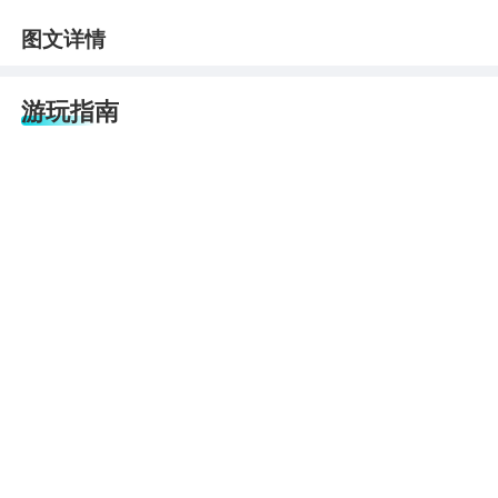
图文详情
游玩指南