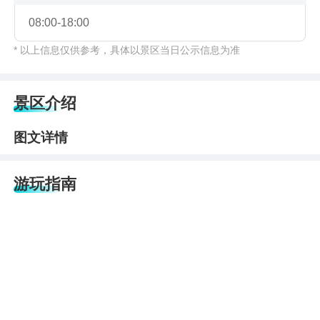
08:00-18:00
* 以上信息仅供参考，具体以景区当日公示信息为准
景区介绍
图文详情
游玩指南