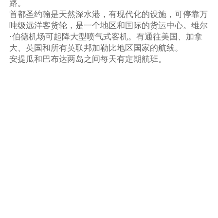
路。
首都圣约翰是天然深水港，有现代化的设施，可停靠万
吨级远洋客货轮，是一个地区和国际的货运中心。维尔
·伯德机场可起降大型喷气式客机。有通往美国、加拿
大、英国和所有英联邦加勒比地区国家的航线。
安提瓜和巴布达两岛之间每天有定期航班。