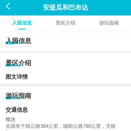

安提瓜和巴布达
入园信息
景区介绍
游玩指南
入园信息
景区介绍
图文详情
游玩指南
交通信息
概述
全国有干线公路384公里，辅助公路780公里，无铁