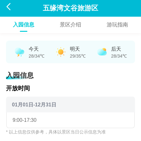

五缘湾文谷旅游区
入园信息
景区介绍
游玩指南
今天
明天
后天
28/34℃
29/35℃
28/34℃
入园信息
开放时间
01月01日-12月31日
9:00-17:30
* 以上信息仅供参考，具体以景区当日公示信息为准