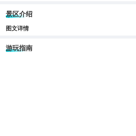
景区介绍
图文详情
游玩指南