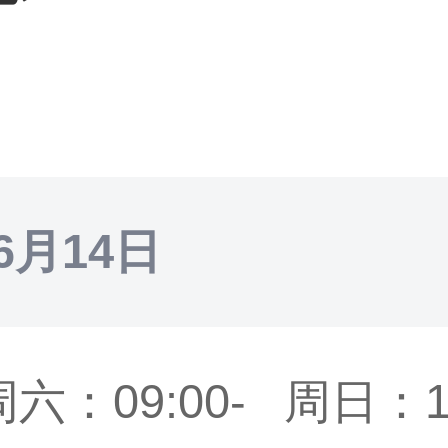
6月14日
六：09:00-
周日：10