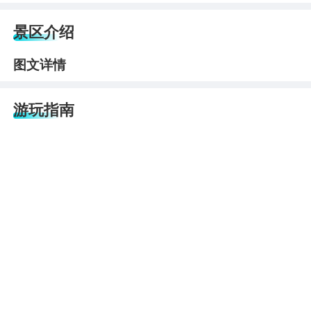
景区介绍
图文详情
游玩指南