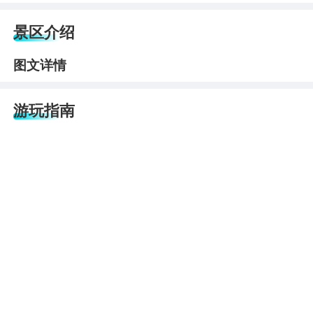
景区介绍
图文详情
游玩指南