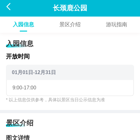

长颈鹿公园
入园信息
景区介绍
游玩指南
入园信息
开放时间
01月01日-12月31日
9:00-17:00
* 以上信息仅供参考，具体以景区当日公示信息为准
景区介绍
图文详情