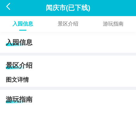

闻庆市(已下线)
入园信息
景区介绍
游玩指南
入园信息
景区介绍
图文详情
游玩指南