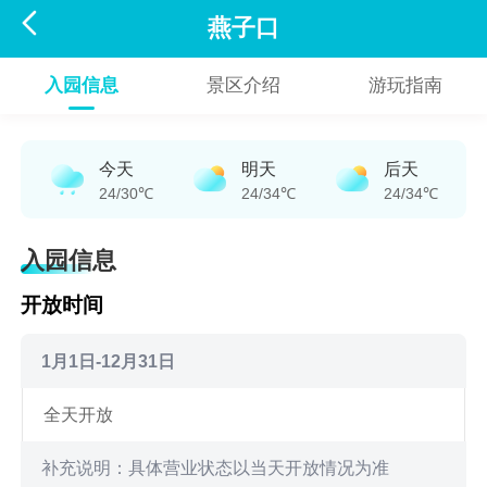

燕子口
入园信息
景区介绍
游玩指南
今天
明天
后天
24/30℃
24/34℃
24/34℃
入园信息
开放时间
1月1日-12月31日
全天开放
补充说明：具体营业状态以当天开放情况为准