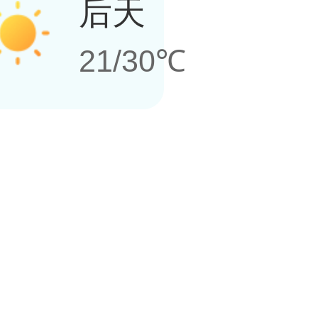
后天
21/30℃