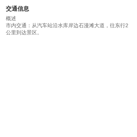
交通信息
概述
市内交通：从汽车站沿水库岸边石漫滩大道，往东行2
公里到达景区。