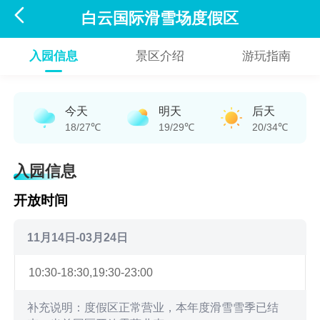

白云国际滑雪场度假区
入园信息
景区介绍
游玩指南
今天
明天
后天
18/27℃
19/29℃
20/34℃
入园信息
开放时间
11月14日-03月24日
10:30-18:30,19:30-23:00
补充说明：度假区正常营业，本年度滑雪雪季已结