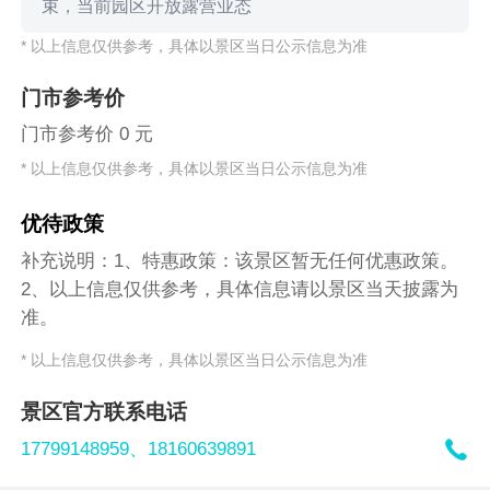
束，当前园区开放露营业态
* 以上信息仅供参考，具体以景区当日公示信息为准
门市参考价
门市参考价 0 元
* 以上信息仅供参考，具体以景区当日公示信息为准
优待政策
补充说明：1、特惠政策：该景区暂无任何优惠政策。
2、以上信息仅供参考，具体信息请以景区当天披露为
准。
* 以上信息仅供参考，具体以景区当日公示信息为准
景区官方联系电话

17799148959、
18160639891