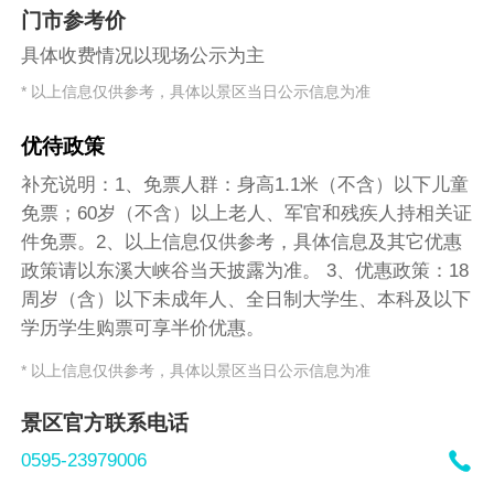
门市参考价
具体收费情况以现场公示为主
* 以上信息仅供参考，具体以景区当日公示信息为准
优待政策
补充说明：1、免票人群：身高1.1米（不含）以下儿童
免票；60岁（不含）以上老人、军官和残疾人持相关证
件免票。2、以上信息仅供参考，具体信息及其它优惠
政策请以东溪大峡谷当天披露为准。 3、优惠政策：18
周岁（含）以下未成年人、全日制大学生、本科及以下
学历学生购票可享半价优惠。
* 以上信息仅供参考，具体以景区当日公示信息为准
景区官方联系电话

0595-23979006