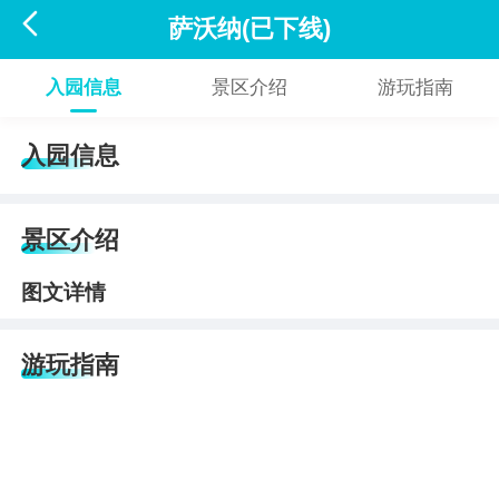

萨沃纳(已下线)
入园信息
景区介绍
游玩指南
入园信息
景区介绍
图文详情
游玩指南