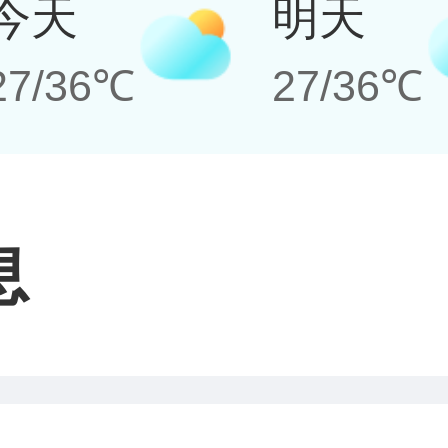
今天
明天
27/36℃
27/36℃
息