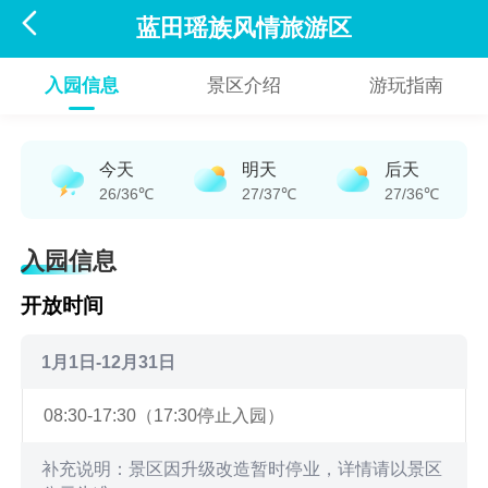

蓝田瑶族风情旅游区
入园信息
景区介绍
游玩指南
今天
明天
后天
26/36℃
27/37℃
27/36℃
入园信息
开放时间
1月1日-12月31日
08:30-17:30（17:30停止入园）
补充说明：景区因升级改造暂时停业，详情请以景区