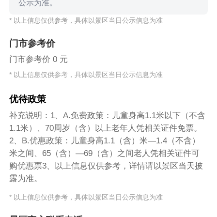
公示为准。
* 以上信息仅供参考，具体以景区当日公示信息为准
门市参考价
门市参考价 0 元
* 以上信息仅供参考，具体以景区当日公示信息为准
优待政策
补充说明：1、A.免费政策：儿童身高1.1米以下（不含
1.1米）、70周岁（含）以上老年人凭相关证件免票。
2、B.优惠政策：儿童身高1.1（含）米—1.4（不含）
米之间、65（含）—69（含）之间老人凭相关证件可
购优惠票3、以上信息仅供参考，详情请以景区当天披
露为准。
* 以上信息仅供参考，具体以景区当日公示信息为准