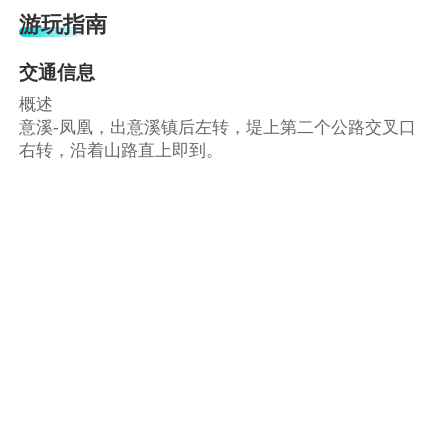
游玩指南
交通信息
概述
意溪-凤凰，出意溪镇后左转，堤上第二个公路交叉口
右转，沿着山路直上即到。