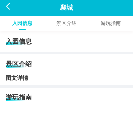

襄城
入园信息
景区介绍
游玩指南
入园信息
景区介绍
图文详情
游玩指南