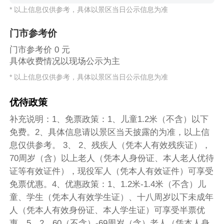
* 以上信息仅供参考，具体以景区当日公示信息为准
门市参考价
门市参考价 0 元
具体收费情况以现场公示为主
* 以上信息仅供参考，具体以景区当日公示信息为准
优待政策
补充说明：1、免票政策：1、儿童1.2米（不含）以下
免费。2、具体信息请以景区当天披露的为准，以上信
息仅供参考。 3、 2、残疾人（凭本人有效残疾证），
70周岁（含）以上老人（凭本人身份证、本人老人优待
证等有效证件），现役军人（凭本人有效证件）可享受
免票优惠。4、优惠政策：1、1.2米-1.4米（不含）儿
童、学生（凭本人有效学生证）、十八周岁以下未成年
人（凭本人有效身份证、本人学生证）可享受半票优
惠。5、2、60（不含）-69周岁（含）老人（凭本人身