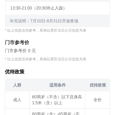
13:30-21:00（20:30停止入园）
补充说明：7月10日-8月31日开放夜场
* 以上信息仅供参考，具体以景区当日公示信息为准
门市参考价
门市参考价 0 元
* 以上信息仅供参考，具体以景区当日公示信息为准
优待政策
人群
适用条件
优待政策
60周岁（不含）以下且身高
成人
全价
1.5米（含）以上
60周岁（含）-65周岁（不