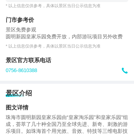
* 以上信息仅供参考，具体以景区当日公示信息为准
门市参考价
景区免费参观
圆明新园皇家乐园免费开放，内部游玩项目另外收费
* 以上信息仅供参考，具体以景区当日公示信息为准
景区官方联系电话

0756-8610388
景区介绍
图文详情
珠海市圆明新园皇家乐园由“皇家淘乐园”和皇家乐园”组
成，荟萃了几十种全国乃至全球先进、新奇、刺激的游
乐项目。如珠海首个用光效、音效、特技等三维电影技