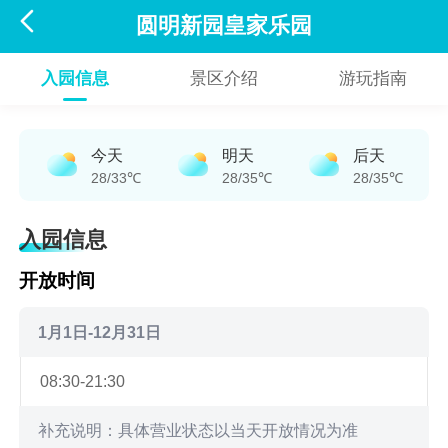

圆明新园皇家乐园
入园信息
景区介绍
游玩指南
今天
明天
后天
28/33℃
28/35℃
28/35℃
入园信息
开放时间
1月1日-12月31日
08:30-21:30
补充说明：具体营业状态以当天开放情况为准