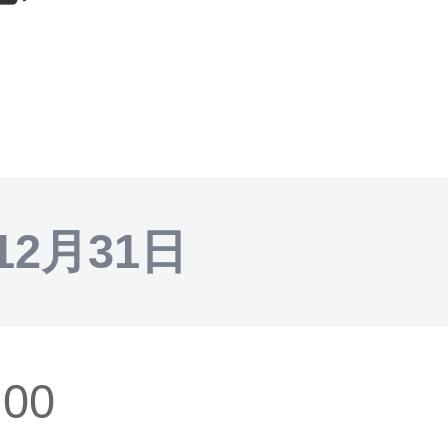
12月31日
:00