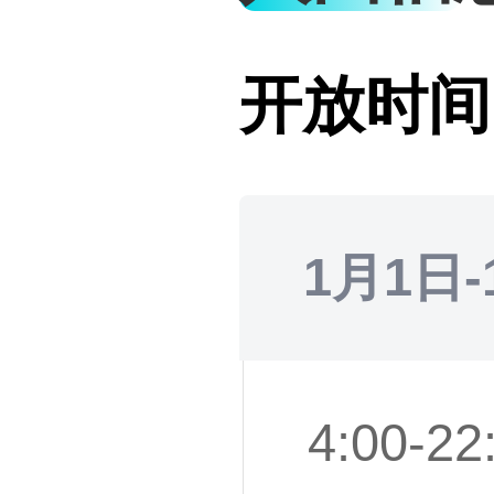
开放时间
1月1日-
4:00-22