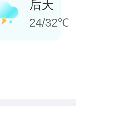
后天
24/32℃