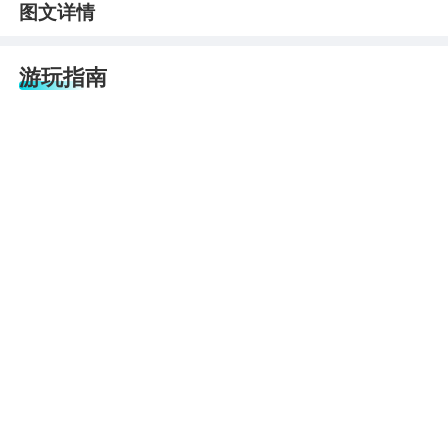
图文详情
游玩指南