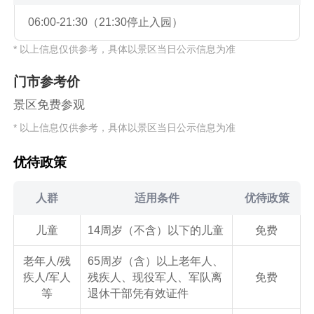
06:00-21:30（21:30停止入园）
* 以上信息仅供参考，具体以景区当日公示信息为准
门市参考价
景区免费参观
* 以上信息仅供参考，具体以景区当日公示信息为准
优待政策
人群
适用条件
优待政策
儿童
14周岁（不含）以下的儿童
免费
老年人/残
65周岁（含）以上老年人、
疾人/军人
残疾人、现役军人、军队离
免费
等
退休干部凭有效证件