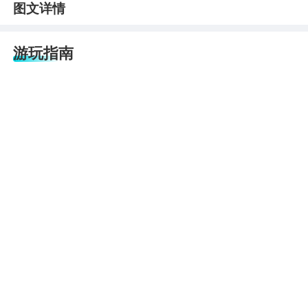
图文详情
游玩指南