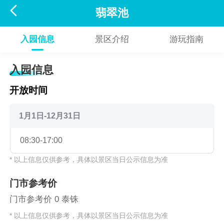

翡翠池
入园信息
景区介绍
游玩指南
入园信息
开放时间
1月1日-12月31日
08:30-17:00
* 以上信息仅供参考，具体以景区当日公示信息为准
门市参考价
门市参考价 0 泰铢
* 以上信息仅供参考，具体以景区当日公示信息为准