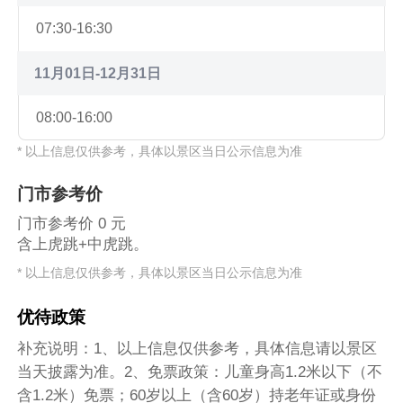
07:30-16:30
11月01日-12月31日
08:00-16:00
* 以上信息仅供参考，具体以景区当日公示信息为准
门市参考价
门市参考价 0 元
含上虎跳+中虎跳。
* 以上信息仅供参考，具体以景区当日公示信息为准
优待政策
补充说明：1、以上信息仅供参考，具体信息请以景区
当天披露为准。2、免票政策：儿童身高1.2米以下（不
含1.2米）免票；60岁以上（含60岁）持老年证或身份