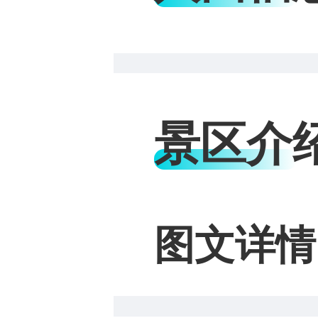
景区介
图文详情