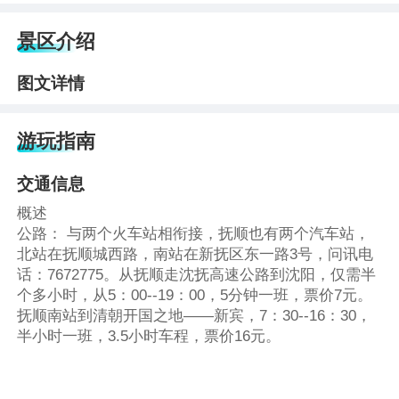
景区介绍
图文详情
游玩指南
交通信息
概述
公路： 与两个火车站相衔接，抚顺也有两个汽车站，
北站在抚顺城西路，南站在新抚区东一路3号，问讯电
话：7672775。从抚顺走沈抚高速公路到沈阳，仅需半
个多小时，从5：00--19：00，5分钟一班，票价7元。
抚顺南站到清朝开国之地——新宾，7：30--16：30，
半小时一班，3.5小时车程，票价16元。