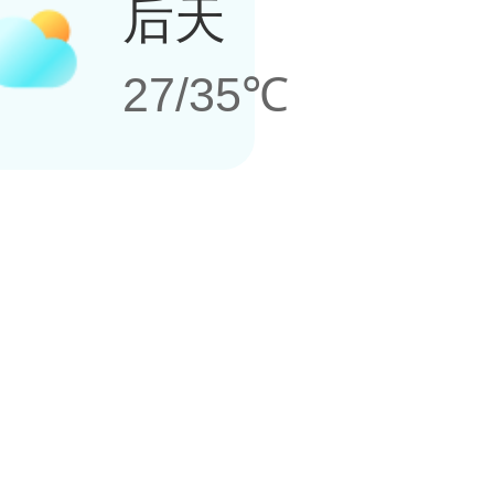
后天
27/35℃