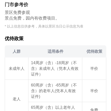
门市参考价
景区免费参观
景点免费，园内有收费项目。
* 以上信息仅供参考，具体以景区当日公示信息为准
优待政策
人群
适用条件
优待政策
14周岁（含）-18周岁（不
未成年人
含）未成年人（凭本人有效
半价
证件）
60周岁（含）-65周岁（不
含）的老年人(凭本人有效
半价
证件)
老人
65周岁（含）以上老年人
免费