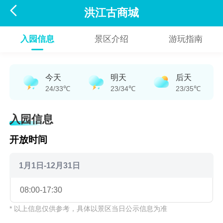

洪江古商城
入园信息
景区介绍
游玩指南
今天
明天
后天
24/33℃
23/34℃
23/35℃
入园信息
开放时间
1月1日-12月31日
08:00-17:30
* 以上信息仅供参考，具体以景区当日公示信息为准