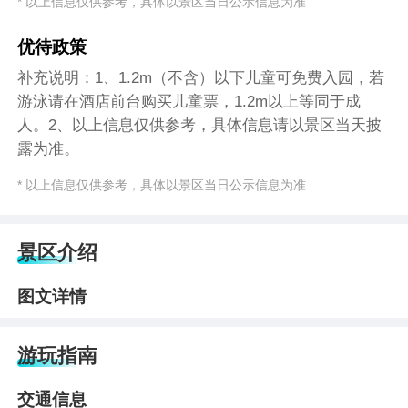
* 以上信息仅供参考，具体以景区当日公示信息为准
优待政策
补充说明：1、1.2m（不含）以下儿童可免费入园，若
游泳请在酒店前台购买儿童票，1.2m以上等同于成
人。2、以上信息仅供参考，具体信息请以景区当天披
露为准。
* 以上信息仅供参考，具体以景区当日公示信息为准
景区介绍
图文详情
游玩指南
交通信息