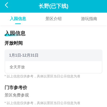

长野(已下线)
入园信息
景区介绍
游玩指南
入园信息
开放时间
1月1日-12月31日
全天开放
* 以上信息仅供参考，具体以景区当日公示信息为准
门市参考价
景区免费参观
* 以上信息仅供参考，具体以景区当日公示信息为准