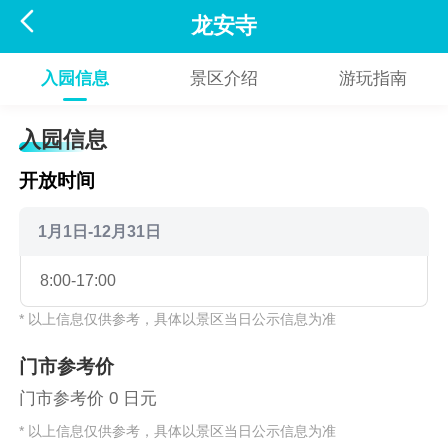

龙安寺
入园信息
景区介绍
游玩指南
入园信息
开放时间
1月1日-12月31日
8:00-17:00
* 以上信息仅供参考，具体以景区当日公示信息为准
门市参考价
门市参考价 0 日元
* 以上信息仅供参考，具体以景区当日公示信息为准