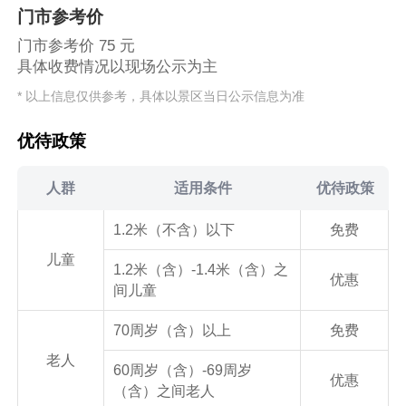
门市参考价
门市参考价 75 元
具体收费情况以现场公示为主
* 以上信息仅供参考，具体以景区当日公示信息为准
优待政策
人群
适用条件
优待政策
1.2米（不含）以下
免费
儿童
1.2米（含）-1.4米（含）之
优惠
间儿童
70周岁（含）以上
免费
老人
60周岁（含）-69周岁
优惠
（含）之间老人