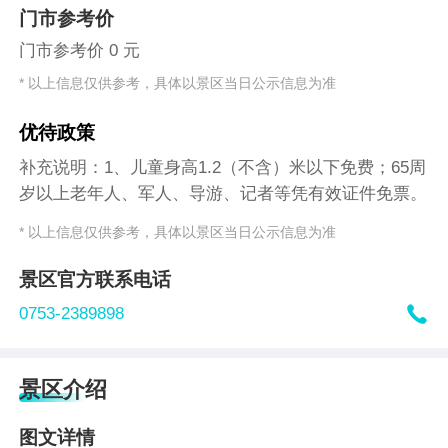
门市参考价
门市参考价 0 元
* 以上信息仅供参考，具体以景区当日公示信息为准
优待政策
补充说明：1、儿童身高1.2（不含）米以下免费；65周
岁以上老年人、军人、导游、记者等凭有效证件免票。
* 以上信息仅供参考，具体以景区当日公示信息为准
景区官方联系电话

0753-2389898
景区介绍
图文详情