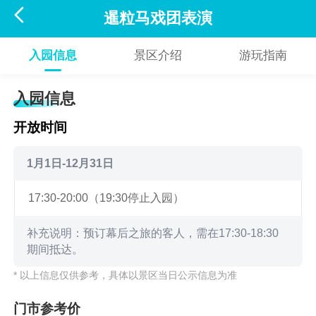

暹粒马戏团表演
入园信息
景区介绍
游玩指南
入园信息
开放时间
1月1日-12月31日
17:30-20:00（19:30停止入园）
补充说明：预订幕后之旅的客人，需在17:30-18:30
期间抵达。
* 以上信息仅供参考，具体以景区当日公示信息为准
门市参考价