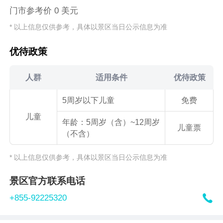
门市参考价 0 美元
* 以上信息仅供参考，具体以景区当日公示信息为准
优待政策
人群
适用条件
优待政策
5周岁以下儿童
免费
儿童
年龄：5周岁（含）~12周岁
儿童票
（不含）
* 以上信息仅供参考，具体以景区当日公示信息为准
景区官方联系电话

+855-92225320