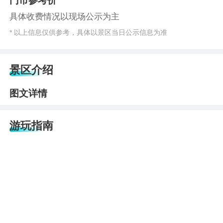
门市参考价
具体收费情况以现场公示为主
* 以上信息仅供参考，具体以景区当日公示信息为准
景区介绍
图文详情
游玩指南