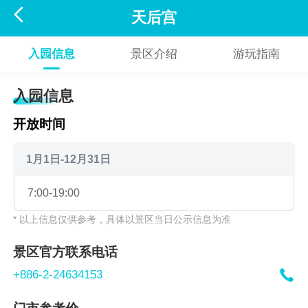

天后宫
入园信息
景区介绍
游玩指南
入园信息
开放时间
1月1日-12月31日
7:00-19:00
* 以上信息仅供参考，具体以景区当日公示信息为准
景区官方联系电话

+886-2-24634153