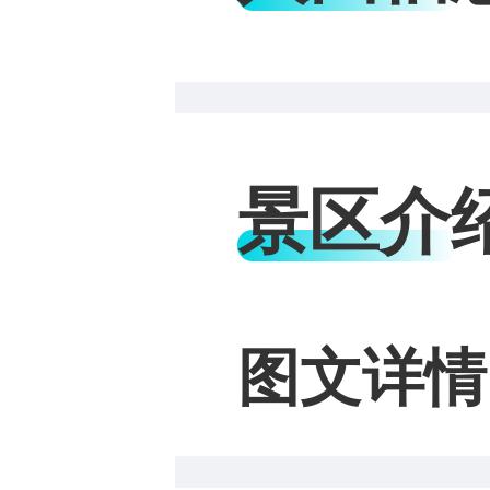
景区介
图文详情