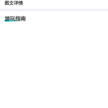
图文详情
游玩指南