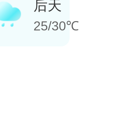
后天
25/30℃